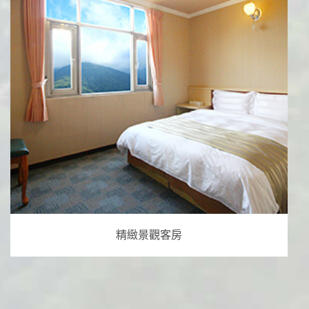
精緻景觀客房