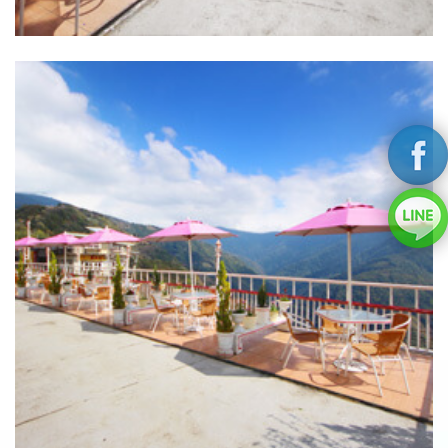
戶外休憩空間