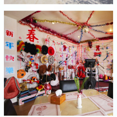
戶外休憩空間