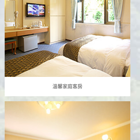
溫馨家庭客房