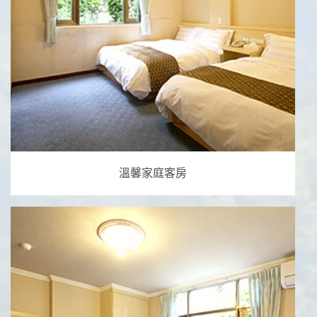
溫馨家庭客房