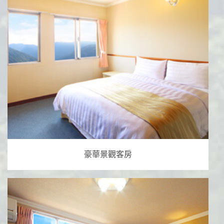
豪華景觀客房