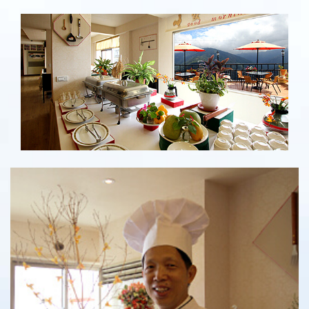
景觀餐廳
景觀餐廳