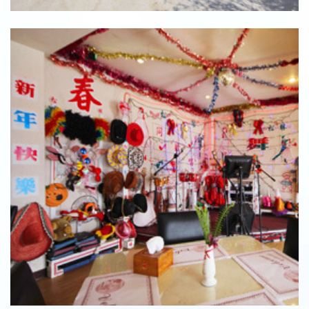
戶外休憩空間