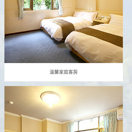
溫馨家庭客房