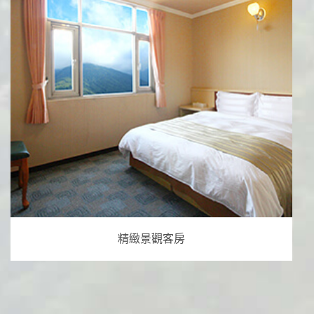
精緻景觀客房