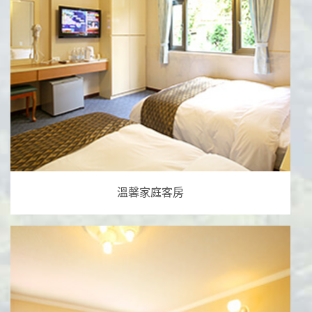
溫馨家庭客房