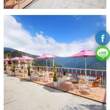
戶外休憩空間