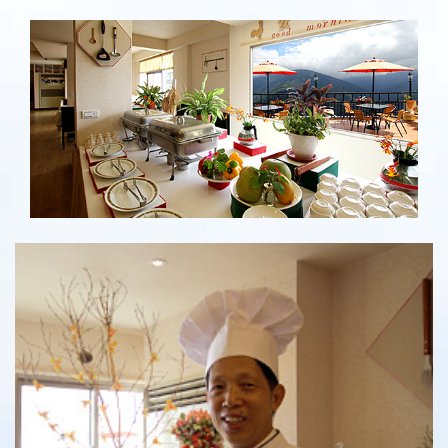
景觀餐廳
景觀餐廳