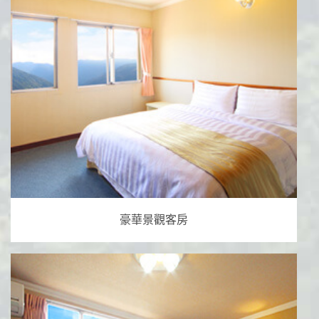
豪華景觀客房